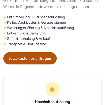
verbindliches Festpreisangebot ohne versteckte Kosten.
Wertvolle Gegenstände werden direkt angerechnet.
Entrümpelung & Haushaltsauflösung
Keller, Dachboden & Garage räumen
Wohnungsauflösung & Nachlassauflösung
Entkernung & Sanierung
Schrottabholung & Ankauf
Transport & Umzugshilfe
Jetzt kostenlos anfragen
🏠
Haushaltsauflösung