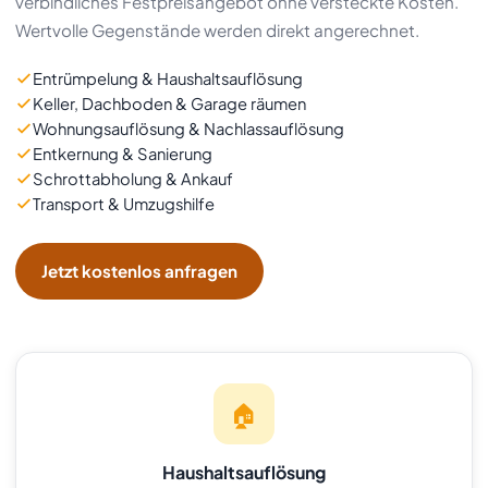
verbindliches Festpreisangebot ohne versteckte Kosten.
Wertvolle Gegenstände werden direkt angerechnet.
Entrümpelung & Haushaltsauflösung
Keller, Dachboden & Garage räumen
Wohnungsauflösung & Nachlassauflösung
Entkernung & Sanierung
Schrottabholung & Ankauf
Transport & Umzugshilfe
Jetzt kostenlos anfragen
🏠
Haushaltsauflösung