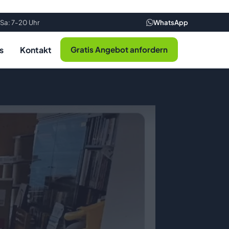
Sa: 7-20 Uhr
WhatsApp
s
Kontakt
Gratis Angebot anfordern