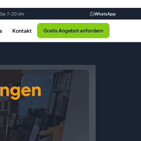
Sa: 7-20 Uhr
WhatsApp
s
Kontakt
Gratis Angebot anfordern
ingen