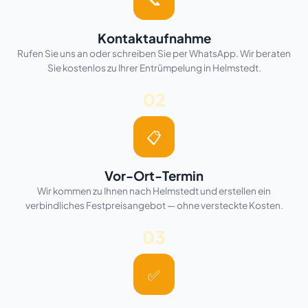
Kontaktaufnahme
Rufen Sie uns an oder schreiben Sie per WhatsApp. Wir beraten
Sie kostenlos zu Ihrer Entrümpelung in Helmstedt.
02
📋
Vor-Ort-Termin
Wir kommen zu Ihnen nach Helmstedt und erstellen ein
verbindliches Festpreisangebot — ohne versteckte Kosten.
03
✅