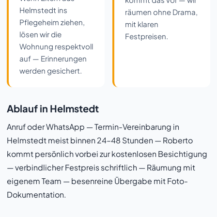
Helmstedt ins
räumen ohne Drama,
Pflegeheim ziehen,
mit klaren
lösen wir die
Festpreisen.
Wohnung respektvoll
auf — Erinnerungen
werden gesichert.
Ablauf in Helmstedt
Anruf oder WhatsApp — Termin-Vereinbarung in
Helmstedt meist binnen 24–48 Stunden — Roberto
kommt persönlich vorbei zur kostenlosen Besichtigung
— verbindlicher Festpreis schriftlich — Räumung mit
eigenem Team — besenreine Übergabe mit Foto-
Dokumentation.