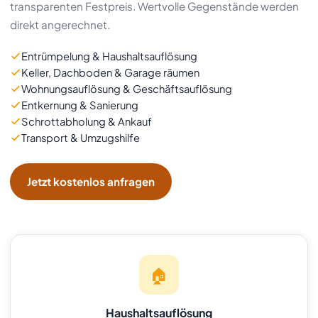
transparenten Festpreis. Wertvolle Gegenstände werden
direkt angerechnet.
Entrümpelung & Haushaltsauflösung
Keller, Dachboden & Garage räumen
Wohnungsauflösung & Geschäftsauflösung
Entkernung & Sanierung
Schrottabholung & Ankauf
Transport & Umzugshilfe
Jetzt kostenlos anfragen
🏠
Haushaltsauflösung