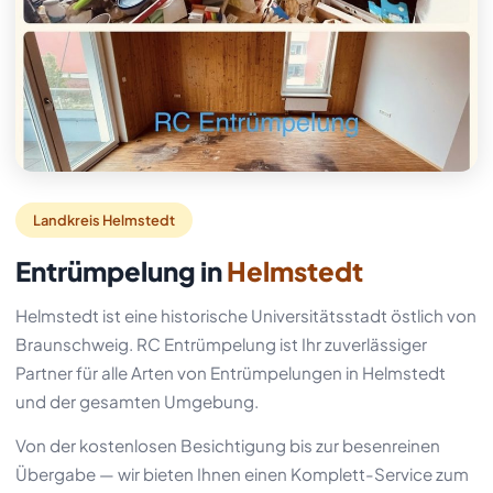
Landkreis Helmstedt
Entrümpelung in
Helmstedt
Helmstedt ist eine historische Universitätsstadt östlich von
Braunschweig. RC Entrümpelung ist Ihr zuverlässiger
Partner für alle Arten von Entrümpelungen in Helmstedt
und der gesamten Umgebung.
Von der kostenlosen Besichtigung bis zur besenreinen
Übergabe — wir bieten Ihnen einen Komplett-Service zum