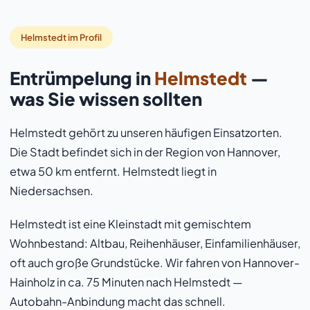
Helmstedt im Profil
Entrümpelung in
Helmstedt
—
was Sie wissen sollten
Helmstedt gehört zu unseren häufigen Einsatzorten.
Die Stadt befindet sich in der Region von Hannover,
etwa 50 km entfernt. Helmstedt liegt in
Niedersachsen.
Helmstedt ist eine Kleinstadt mit gemischtem
Wohnbestand: Altbau, Reihenhäuser, Einfamilienhäuser,
oft auch große Grundstücke. Wir fahren von Hannover-
Hainholz in ca. 75 Minuten nach Helmstedt —
Autobahn-Anbindung macht das schnell.