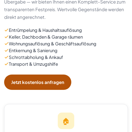
Übergabe — wir bieten Ihnen einen Komplett-Service zum
transparenten Festpreis. Wertvolle Gegenstände werden
direkt angerechnet.
Entrümpelung & Haushaltsauflösung
Keller, Dachboden & Garage räumen
Wohnungsauflösung & Geschäftsauflösung
Entkernung & Sanierung
Schrottabholung & Ankauf
Transport & Umzugshilfe
Jetzt kostenlos anfragen
🏠