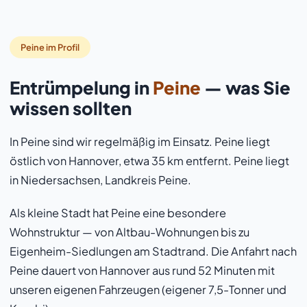
Peine im Profil
Entrümpelung in
Peine
— was Sie
wissen sollten
In Peine sind wir regelmäßig im Einsatz. Peine liegt
östlich von Hannover, etwa 35 km entfernt. Peine liegt
in Niedersachsen, Landkreis Peine.
Als kleine Stadt hat Peine eine besondere
Wohnstruktur — von Altbau-Wohnungen bis zu
Eigenheim-Siedlungen am Stadtrand. Die Anfahrt nach
Peine dauert von Hannover aus rund 52 Minuten mit
unseren eigenen Fahrzeugen (eigener 7,5-Tonner und