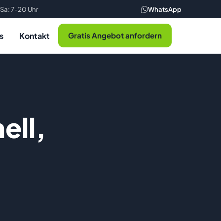
Sa: 7-20 Uhr
WhatsApp
s
Kontakt
Gratis Angebot anfordern
ell,