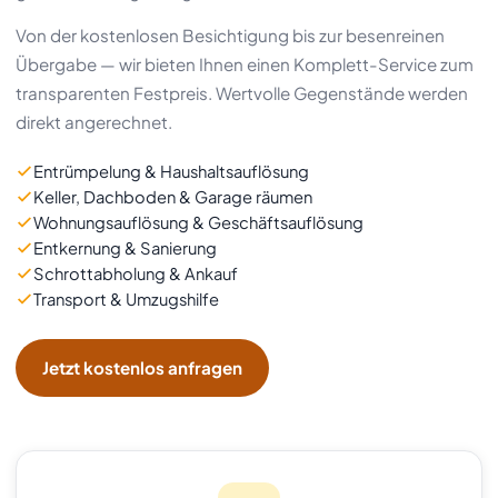
Von der kostenlosen Besichtigung bis zur besenreinen
Übergabe — wir bieten Ihnen einen Komplett-Service zum
transparenten Festpreis. Wertvolle Gegenstände werden
direkt angerechnet.
Entrümpelung & Haushaltsauflösung
Keller, Dachboden & Garage räumen
Wohnungsauflösung & Geschäftsauflösung
Entkernung & Sanierung
Schrottabholung & Ankauf
Transport & Umzugshilfe
Jetzt kostenlos anfragen