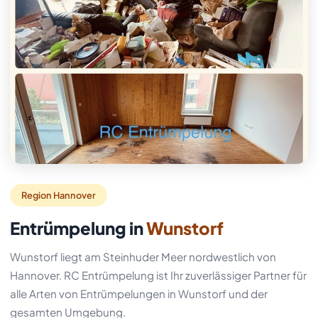
Region Hannover
Entrümpelung in
Wunstorf
Wunstorf liegt am Steinhuder Meer nordwestlich von
Hannover. RC Entrümpelung ist Ihr zuverlässiger Partner für
alle Arten von Entrümpelungen in Wunstorf und der
gesamten Umgebung.