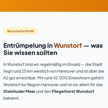
Wunstorf im Profil
Entrümpelung in
Wunstorf
— was
Sie wissen sollten
In Wunstorf sind wir regelmäßig im Einsatz — die Stadt
liegt rund 25 km westlich von Hannover und ist über die
A2 gut erreichbar. Mit rund 42.000 Einwohnern gehört
Wunstorf zur Region Hannover und ist vor allem für das
Steinhuder Meer
und den
Fliegerhorst Wunstorf
bekannt.